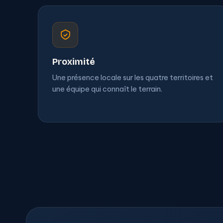
Proximité
Une présence locale sur les quatre territoires et
une équipe qui connaît le terrain.