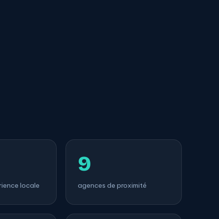
9
ience locale
agences de proximité