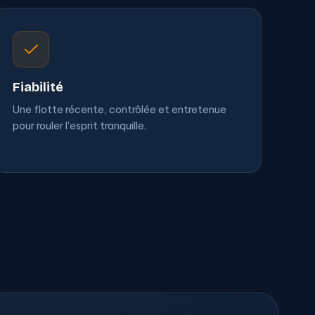
Fiabilité
Une flotte récente, contrôlée et entretenue
pour rouler l'esprit tranquille.