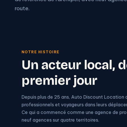
route.
NOTRE HISTOIRE
Un acteur local, d
premier jour
Depuis plus de 25 ans, Auto Discount Location
professionnels et voyageurs dans leurs déplace
Ce qui a commencé comme une agence de proxi
neuf agences sur quatre territoires.