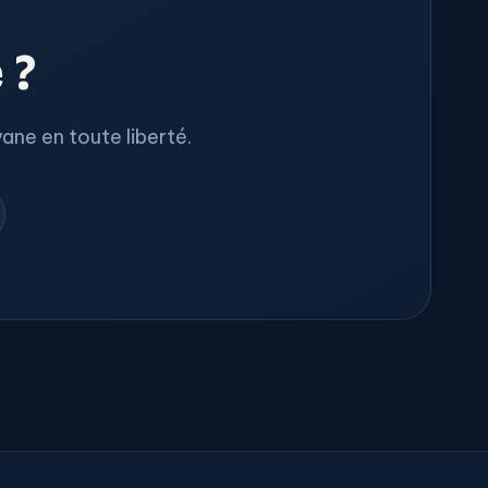
 ?
ane en toute liberté.