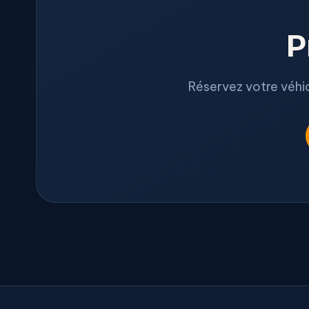
P
Réservez votre véhic