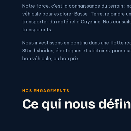
Notre force, c'est la connaissance du terrain : n
véhicule pour explorer Basse-Terre, rejoindre u
transporter du matériel à Cayenne. Nos conseils
transparents.
Nous investissons en continu dans une flotte ré
SUV, hybrides, électriques et utilitaires, pour q
bon véhicule, au bon prix.
NOS ENGAGEMENTS
Ce qui nous défin