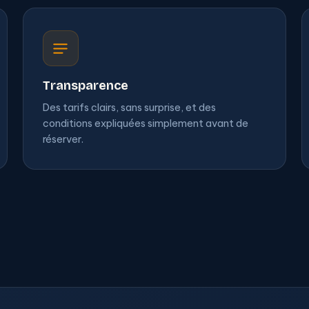
Transparence
Des tarifs clairs, sans surprise, et des
conditions expliquées simplement avant de
réserver.