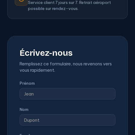
Service client 7 jours sur 7. Retrait aéroport
possible sur rendez-vous.
Écrivez-nous
Remplissez ce formulaire, nous revenons vers
vous rapidement.
Prénom
Nom