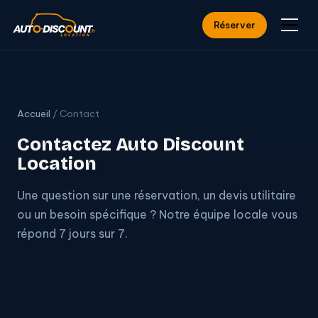
Réserver
Accueil
/ Contact
Contactez Auto Discount
Location
Une question sur une réservation, un devis utilitaire
ou un besoin spécifique ? Notre équipe locale vous
répond 7 jours sur 7.