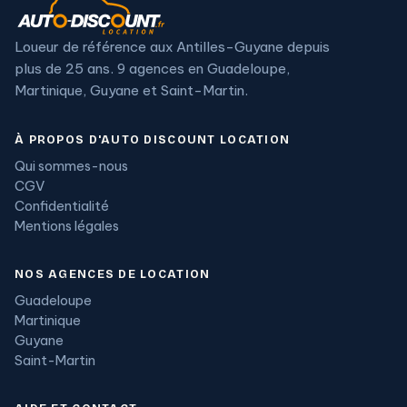
Loueur de référence aux Antilles-Guyane depuis
plus de 25 ans. 9 agences en Guadeloupe,
Martinique, Guyane et Saint-Martin.
À PROPOS D'AUTO DISCOUNT LOCATION
Qui sommes-nous
CGV
Confidentialité
Mentions légales
NOS AGENCES DE LOCATION
Guadeloupe
Martinique
Guyane
Saint-Martin