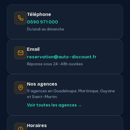
Téléphone
0590 971 000
Du lundi au dimanche
Email
reservation@auto-discount.fr
Réponse sous 24-48h ouvrées
Nos agences
9 agences en Guadeloupe, Martinique, Guyane
et Saint-Martin.
Voir toutes les agences →
Horaires