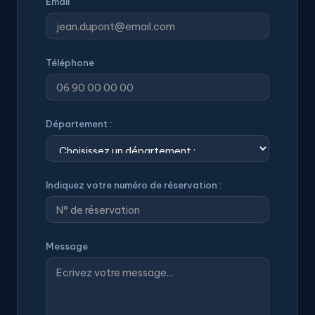
Email
Téléphone
Département :
Indiquez votre numéro de réservation :
Message