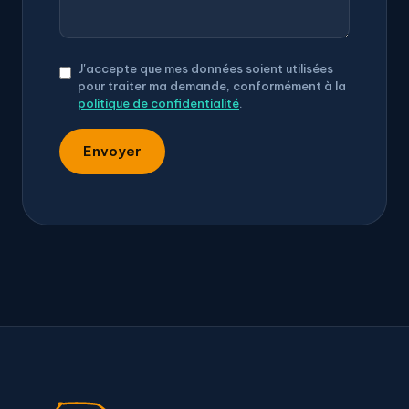
J'accepte que mes données soient utilisées
pour traiter ma demande, conformément à la
politique de confidentialité
.