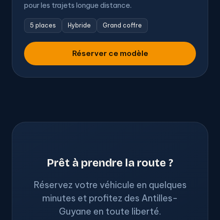
pour les trajets longue distance.
5 places
Hybride
Grand coffre
Réserver ce modèle
Prêt à prendre la route ?
Réservez votre véhicule en quelques
minutes et profitez des Antilles-
Guyane en toute liberté.