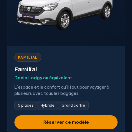
FAMILIAL
Familial
Dacia Lodgy ou équivalent
L'espace et le confort qu'il faut pour voyager à
plusieurs avec tous les bagages.
5 places
Hybride
Grand coffre
Réserver ce modèle