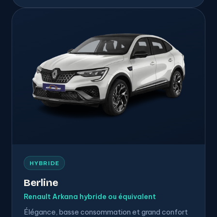
HYBRIDE
Berline
Renault Arkana hybride ou équivalent
Élégance, basse consommation et grand confort