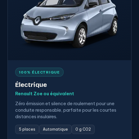
100% ÉLECTRIQUE
Électrique
Renault Zoe ou équivalent
Zéro émission et silence de roulement pour une
conduite responsable, parfaite pour les courtes
distances insulaires.
5 places
Automatique
0 g CO2