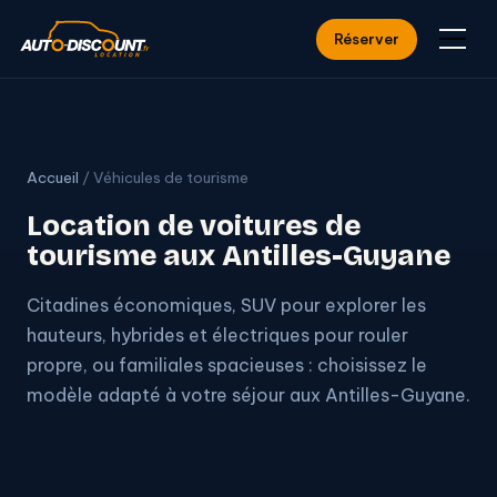
Réserver
Accueil
/ Véhicules de tourisme
Location de voitures de
tourisme aux Antilles-Guyane
Citadines économiques, SUV pour explorer les
hauteurs, hybrides et électriques pour rouler
propre, ou familiales spacieuses : choisissez le
modèle adapté à votre séjour aux Antilles-Guyane.