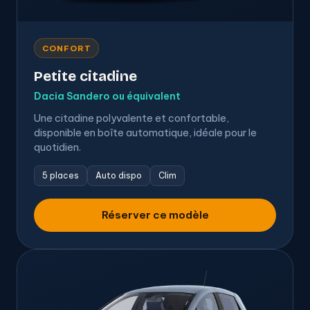
CONFORT
Petite citadine
Dacia Sandero ou équivalent
Une citadine polyvalente et confortable,
disponible en boîte automatique, idéale pour le
quotidien.
5 places
Auto dispo
Clim
Réserver ce modèle