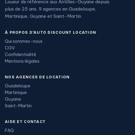
Loueur de référence aux Antilles-Guyane depuis
plus de 25 ans. 9 agences en Guadeloupe,
Martinique, Guyane et Saint-Martin.
À PROPOS D'AUTO DISCOUNT LOCATION
Qui sommes-nous
CGV
Confidentialité
Mentions légales
NOS AGENCES DE LOCATION
Guadeloupe
Martinique
Guyane
Saint-Martin
AIDE ET CONTACT
FAQ