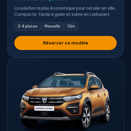
La solution la plus économique pour circuler en ville.
Compacte, facile à garer et sobre en carburant.
2-4 places
Manuelle
Clim
Réserver ce modèle