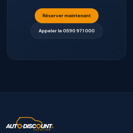
Réserver maintenant
Appeler le 0590 971 000