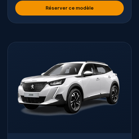
Réserver ce modèle