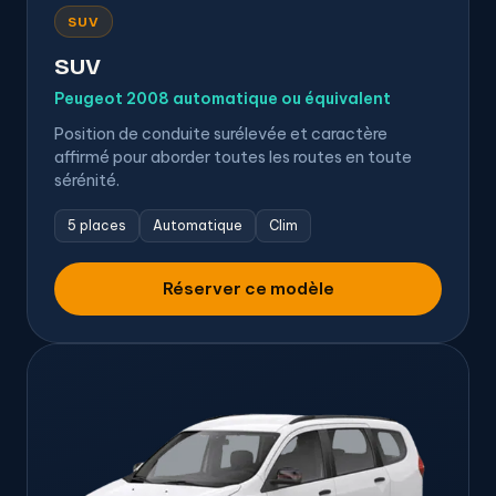
SUV
SUV
Peugeot 2008 automatique ou équivalent
Position de conduite surélevée et caractère
affirmé pour aborder toutes les routes en toute
sérénité.
5 places
Automatique
Clim
Réserver ce modèle